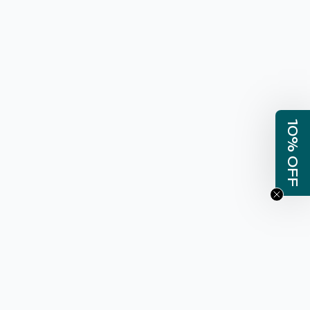
10% OFF