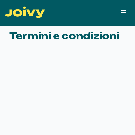
Termini e condizioni