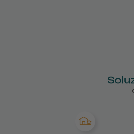
Soluz