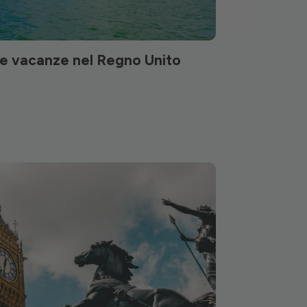
r le vacanze nel Regno Unito