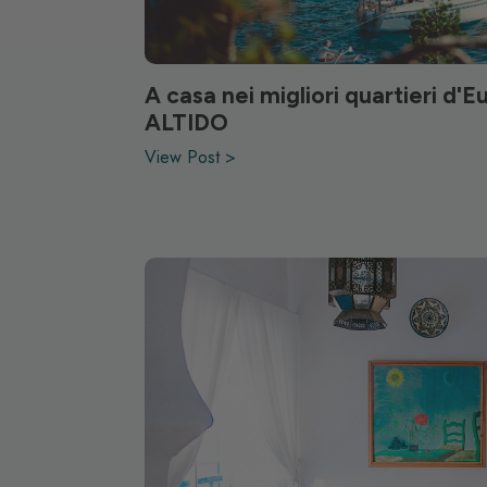
A casa nei migliori quartieri d'
ALTIDO
View Post >