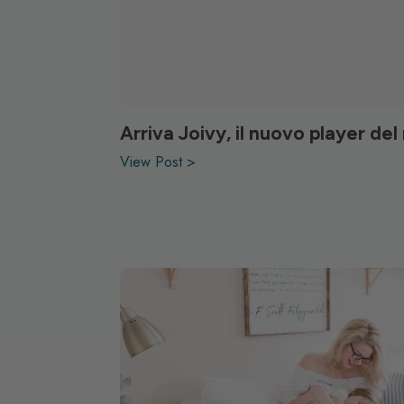
Arriva Joivy, il nuovo player del
View Post >