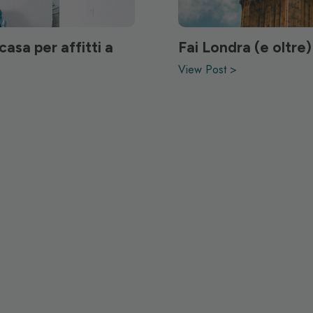
casa per affitti a
Fai Londra (e oltre)
View Post >