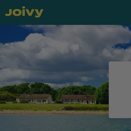
Previous