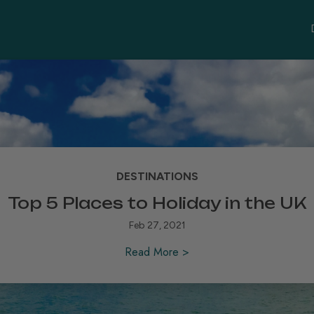
DESTINATIONS
Featured Homes
Feb 10, 2021
Read More >