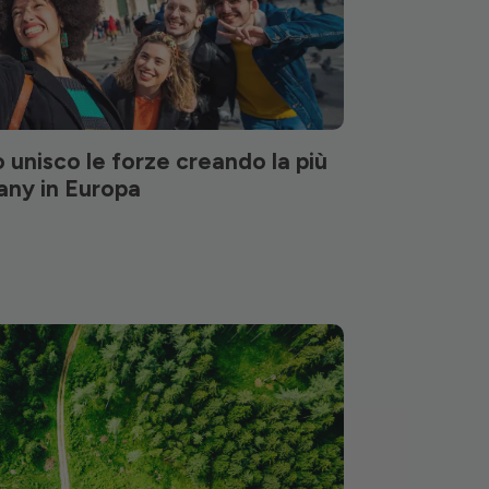
unisco le forze creando la più
any in Europa